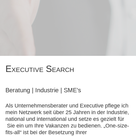
Executive Search
Beratung | Industrie | SME’s
Als Unternehmensberater und Executive pflege ich
mein Netzwerk seit über 25 Jahren in der Industrie,
national und international und setze es gezielt für
Sie ein um Ihre Vakanzen zu bedienen. „One-size-
fits-all“ ist bei der Besetzung Ihrer