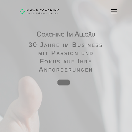
Coaching Im Allgäu
30 Jahre im Business
mit Passion und
Fokus auf Ihre
Anforderungen