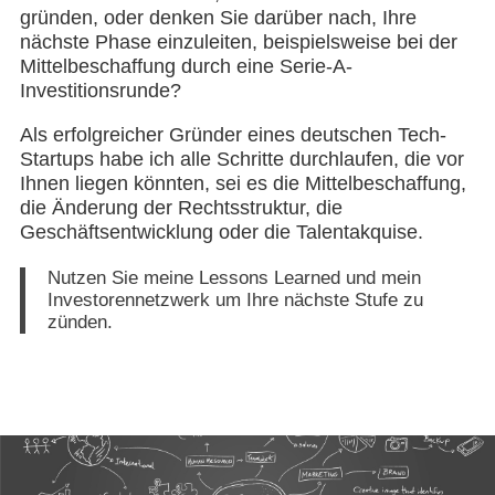
gründen, oder denken Sie darüber nach, Ihre
nächste Phase einzuleiten, beispielsweise bei der
Mittelbeschaffung durch eine Serie-A-
Investitionsrunde?
Als erfolgreicher Gründer eines deutschen Tech-
Startups habe ich alle Schritte durchlaufen, die vor
Ihnen liegen könnten, sei es die Mittelbeschaffung,
die Änderung der Rechtsstruktur, die
Geschäftsentwicklung oder die Talentakquise.
Nutzen Sie meine Lessons Learned und mein
Investorennetzwerk um Ihre nächste Stufe zu
zünden.