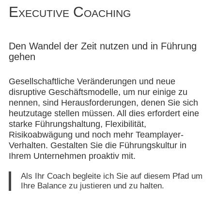
Executive Coaching
Den Wandel der Zeit nutzen und in Führung
gehen
Gesellschaftliche Veränderungen und neue
disruptive Geschäftsmodelle, um nur einige zu
nennen, sind Herausforderungen, denen Sie sich
heutzutage stellen müssen. All dies erfordert eine
starke Führungshaltung, Flexibilität,
Risikoabwägung und noch mehr Teamplayer-
Verhalten. Gestalten Sie die Führungskultur in
Ihrem Unternehmen proaktiv mit.
Als Ihr Coach begleite ich Sie auf diesem Pfad um
Ihre Balance zu justieren und zu halten.