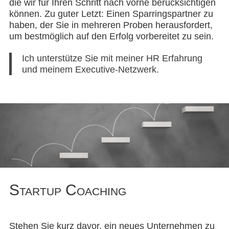
die wir für Ihren Schritt nach vorne berücksichtigen
können. Zu guter Letzt: Einen Sparringspartner zu
haben, der Sie in mehreren Proben herausfordert,
um bestmöglich auf den Erfolg vorbereitet zu sein.
Ich unterstütze Sie mit meiner HR Erfahrung
und meinem Executive-Netzwerk.
Startup Coaching
Stehen Sie kurz davor, ein neues Unternehmen zu