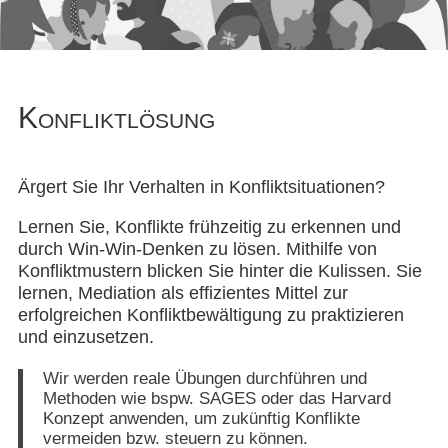
Konfliktlösung
Ärgert Sie Ihr Verhalten in Konfliktsituationen?
Lernen Sie, Konflikte frühzeitig zu erkennen und
durch Win-Win-Denken zu lösen. Mithilfe von
Konfliktmustern blicken Sie hinter die Kulissen. Sie
lernen, Mediation als effizientes Mittel zur
erfolgreichen Konfliktbewältigung zu praktizieren
und einzusetzen.
Wir werden reale Übungen durchführen und
Methoden wie bspw. SAGES oder das Harvard
Konzept anwenden, um zukünftig Konflikte
vermeiden bzw. steuern zu können.