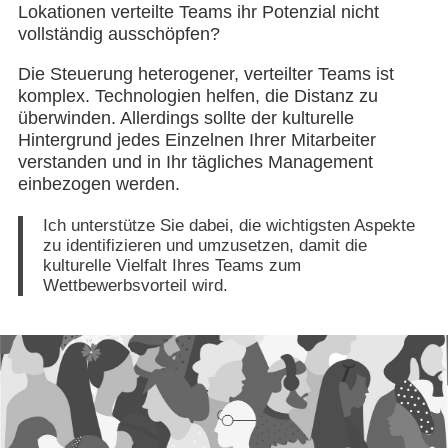
Lokationen verteilte Teams ihr Potenzial nicht
vollständig ausschöpfen?
Die Steuerung heterogener, verteilter Teams ist
komplex. Technologien helfen, die Distanz zu
überwinden. Allerdings sollte der kulturelle
Hintergrund jedes Einzelnen Ihrer Mitarbeiter
verstanden und in Ihr tägliches Management
einbezogen werden.
Ich unterstütze Sie dabei, die wichtigsten Aspekte
zu identifizieren und umzusetzen, damit die
kulturelle Vielfalt Ihres Teams zum
Wettbewerbsvorteil wird.