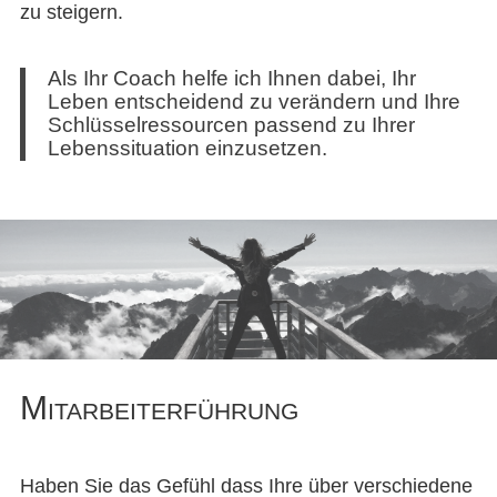
zu steigern.
Als Ihr Coach helfe ich Ihnen dabei, Ihr
Leben entscheidend zu verändern und Ihre
Schlüsselressourcen passend zu Ihrer
Lebenssituation einzusetzen.
Mitarbeiterführung
Haben Sie das Gefühl dass Ihre über verschiedene