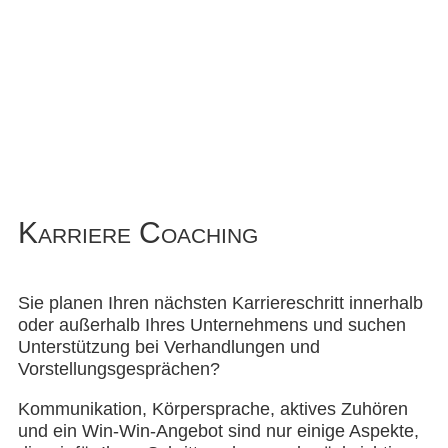
Karriere Coaching
Sie planen Ihren nächsten Karriereschritt innerhalb
oder außerhalb Ihres Unternehmens und suchen
Unterstützung bei Verhandlungen und
Vorstellungsgesprächen?
Kommunikation, Körpersprache, aktives Zuhören
und ein Win-Win-Angebot sind nur einige Aspekte,