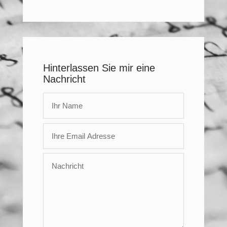
Hinterlassen Sie mir eine
Nachricht