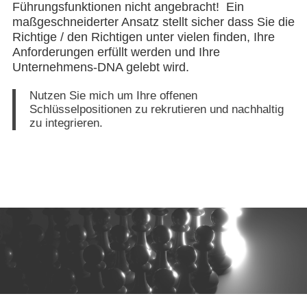
Führungsfunktionen nicht angebracht! Ein
maßgeschneiderter Ansatz stellt sicher dass Sie die
Richtige / den Richtigen unter vielen finden, Ihre
Anforderungen erfüllt werden und Ihre
Unternehmens-DNA gelebt wird.
Nutzen Sie mich um Ihre offenen
Schlüsselpositionen zu rekrutieren und nachhaltig
zu integrieren.