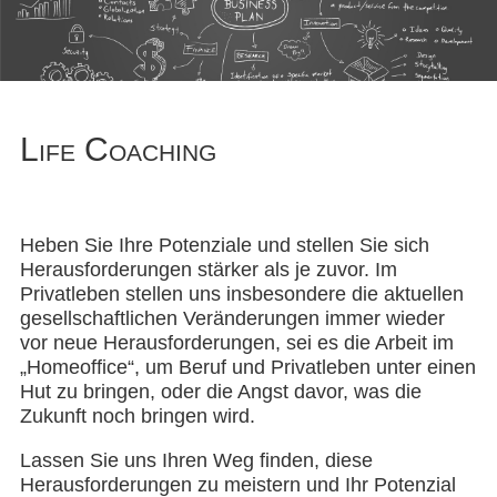
Life Coaching
Heben Sie Ihre Potenziale und stellen Sie sich
Herausforderungen stärker als je zuvor. Im
Privatleben stellen uns insbesondere die aktuellen
gesellschaftlichen Veränderungen immer wieder
vor neue Herausforderungen, sei es die Arbeit im
„Homeoffice“, um Beruf und Privatleben unter einen
Hut zu bringen, oder die Angst davor, was die
Zukunft noch bringen wird.
Lassen Sie uns Ihren Weg finden, diese
Herausforderungen zu meistern und Ihr Potenzial