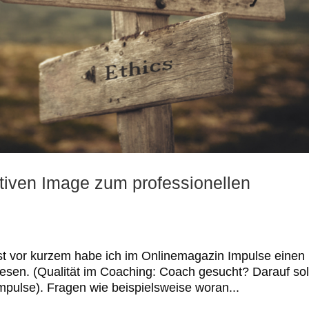
tiven Image zum professionellen
st vor kurzem habe ich im Onlinemagazin Impulse einen
lesen. (Qualität im Coaching: Coach gesucht? Darauf sol
impulse). Fragen wie beispielsweise woran...