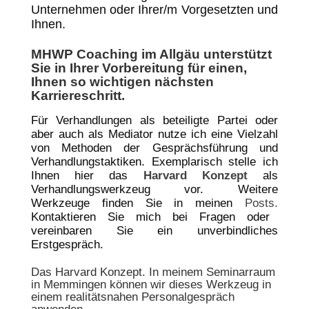
Unternehmen oder Ihrer/m Vorgesetzten und
Ihnen.
MHWP Coaching im Allgäu unterstützt
Sie in Ihrer Vorbereitung für einen,
Ihnen so wichtigen nächsten
Karriereschritt.
Für Verhandlungen als beteiligte Partei oder
aber auch als Mediator nutze ich eine Vielzahl
von Methoden der Gesprächsführung und
Verhandlungstaktiken. Exemplarisch stelle ich
Ihnen hier das
Harvard Konzept
als
Verhandlungswerkzeug vor. Weitere
Werkzeuge finden Sie in meinen
Posts
.
Kontaktieren Sie mich bei Fragen oder
vereinbaren Sie ein unverbindliches
Erstgespräch.
Das Harvard Konzept. In meinem Seminarraum
in Memmingen können wir dieses Werkzeug in
einem realitätsnahen Personalgespräch