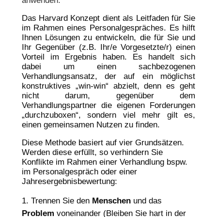
anwenden.
Das Harvard Konzept dient als Leitfaden für Sie
im Rahmen eines Personalgespräches. Es hilft
Ihnen Lösungen zu entwickeln, die für Sie und
Ihr Gegenüber (z.B. Ihr/e Vorgesetzte/r) einen
Vorteil im Ergebnis haben. Es handelt sich
dabei um einen sachbezogenen
Verhandlungsansatz, der auf ein möglichst
konstruktives „win-win“ abzielt, denn es geht
nicht darum, gegenüber dem
Verhandlungspartner die eigenen Forderungen
„durchzuboxen“, sondern viel mehr gilt es,
einen gemeinsamen Nutzen zu finden.
Diese Methode basiert auf vier Grundsätzen.
Werden diese erfüllt, so verhindern Sie
Konflikte im Rahmen einer Verhandlung bspw.
im Personalgespräch oder einer
Jahresergebnisbewertung:
Trennen Sie den
Menschen
und das
Problem
voneinander
(Bleiben Sie hart in der