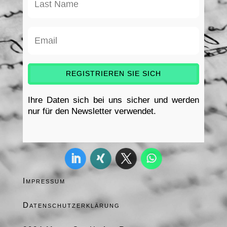
REGISTRIEREN SIE SICH
Ihre Daten sich bei uns sicher und werden
nur für den Newsletter verwendet.
Impressum
Datenschutzerklärung