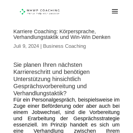
Karriere Coaching: Körpersprache,
Verhandlungstaktik und Win-Win Denken
Juli 9, 2024
|
Business Coaching
Sie planen Ihren nächsten
Karriereschritt und benötigen
Unterstützung hinsichtlich
Gesprächsvorbereitung und
Verhandlungstaktik?
Für ein Personalgespräch, beispielsweise im
Zuge einer Beförderung oder aber auch bei
einem Jobwechsel, sind die Vorbereitung
und Erarbeitung der Gesprächsstrategie
essenziell. Im Prinzip handelt es sich um
eine Verhandlung zwischen Ihrem