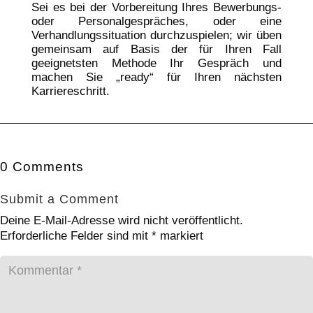
Sei es bei der Vorbereitung Ihres Bewerbungs-
oder Personalgespräches, oder eine
Verhandlungssituation durchzuspielen; wir üben
gemeinsam auf Basis der für Ihren Fall
geeignetsten Methode Ihr Gespräch und
machen Sie „ready“ für Ihren nächsten
Karriereschritt.
0 Comments
Submit a Comment
Deine E-Mail-Adresse wird nicht veröffentlicht.
Erforderliche Felder sind mit
*
markiert