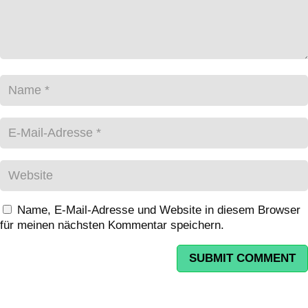
Name, E-Mail-Adresse und Website in diesem Browser
für meinen nächsten Kommentar speichern.
SUBMIT COMMENT