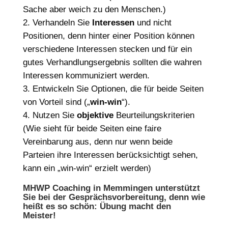
Sache aber weich zu den Menschen.)
Verhandeln Sie
Interessen
und nicht
Positionen
, denn hinter einer Position können
verschiedene Interessen stecken und für ein
gutes Verhandlungsergebnis sollten die wahren
Interessen kommuniziert werden.
Entwickeln Sie Optionen
, die für beide Seiten
von Vorteil sind („
win-win
“).
Nutzen Sie
objektive
Beurteilungskriterien
(Wie sieht für beide Seiten eine faire
Vereinbarung aus, denn nur wenn beide
Parteien ihre Interessen berücksichtigt sehen,
kann ein „win-win“ erzielt werden)
MHWP Coaching in Memmingen unterstützt
Sie bei der Gesprächsvorbereitung, denn wie
heißt es so schön: Übung macht den
Meister!