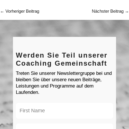
←
Vorheriger Beitrag
Nächster Beitrag
→
Werden Sie Teil unserer
Coaching Gemeinschaft
Treten Sie unserer Newslettergruppe bei und
bleiben Sie über unsere neuen Beiträge,
Leistungen und Programme auf dem
Laufenden.