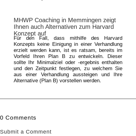
MHWP Coaching in Memmingen zeigt
Ihnen auch Alternativen zum Harvard
Konzept auf
Für den Fall, dass mithilfe des Harvard
Konzepts keine Einigung in einer Verhandlung
erzielt werden kann, ist es ratsam, bereits im
Vorfeld Ihren Plan B zu entwickeln. Dieser
sollte Ihr Minimalziel oder -ergebnis enthalten
und den Zeitpunkt festlegen, zu welchem Sie
aus einer Verhandlung aussteigen und Ihre
Alternative (Plan B) vorstellen werden.
0 Comments
Submit a Comment