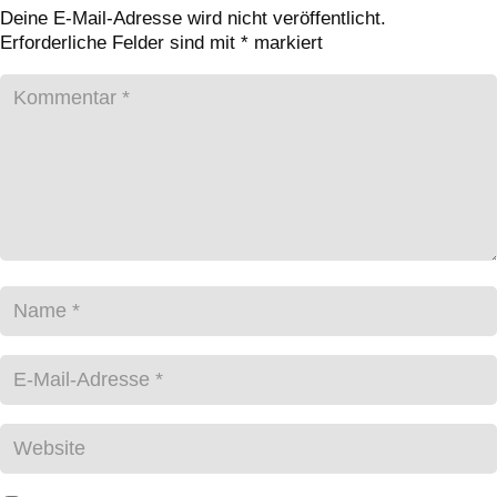
Deine E-Mail-Adresse wird nicht veröffentlicht.
Erforderliche Felder sind mit
*
markiert