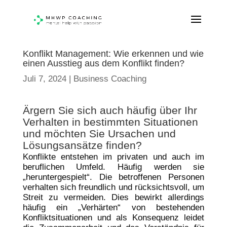
Konflikt Management: Wie erkennen und wie
einen Ausstieg aus dem Konflikt finden?
Juli 7, 2024
|
Business Coaching
Ärgern Sie sich auch häufig über Ihr
Verhalten in bestimmten Situationen
und möchten Sie Ursachen und
Lösungsansätze finden?
Konflikte entstehen im privaten und auch im
beruflichen Umfeld. Häufig werden sie
„heruntergespielt“. Die betroffenen Personen
verhalten sich freundlich und rücksichtsvoll, um
Streit zu vermeiden. Dies bewirkt allerdings
häufig ein „Verhärten“ von bestehenden
Konfliktsituationen und als Konsequenz leidet