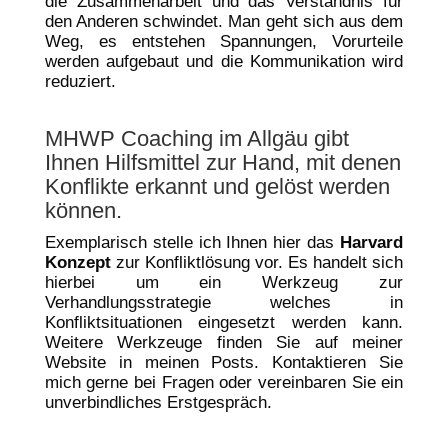
die Zusammenarbeit und das Verständnis für
den Anderen schwindet. Man geht sich aus dem
Weg, es entstehen Spannungen, Vorurteile
werden aufgebaut und die Kommunikation wird
reduziert.
MHWP Coaching im Allgäu gibt
Ihnen Hilfsmittel zur Hand, mit denen
Konflikte erkannt und gelöst werden
können.
Exemplarisch stelle ich Ihnen hier das
Harvard
Konzept
zur Konfliktlösung vor. Es handelt sich
hierbei um ein Werkzeug zur
Verhandlungsstrategie welches in
Konfliktsituationen eingesetzt werden kann.
Weitere Werkzeuge finden Sie auf meiner
Website in meinen Posts
. Kontaktieren Sie
mich gerne bei Fragen oder vereinbaren Sie ein
unverbindliches Erstgespräch.