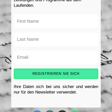
Laufenden.
REGISTRIEREN SIE SICH
Ihre Daten sich bei uns sicher und werden
nur für den Newsletter verwendet.