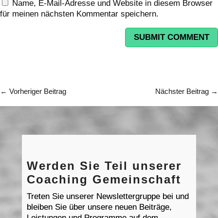
Name, E-Mail-Adresse und Website in diesem Browser
für meinen nächsten Kommentar speichern.
SUBMIT COMMENT
←
Vorheriger Beitrag
Nächster Beitrag
→
Werden Sie Teil unserer
Coaching Gemeinschaft
Treten Sie unserer Newslettergruppe bei und
bleiben Sie über unsere neuen Beiträge,
Leistungen und Programme auf dem