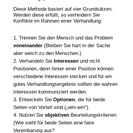
Diese Methode basiert auf vier Grundsätzen.
Werden diese erfüllt, so verhindern Sie
Konflikte im Rahmen einer Verhandlung:
Trennen Sie den Mensch und das Problem
voneinander
(Bleiben Sie hart in der Sache
aber weich zu den Menschen.)
Verhandeln Sie
Interessen
und nicht
Positionen
, denn hinter einer Position können
verschiedene Interessen stecken und für ein
gutes Verhandlungsergebnis sollten die wahren
Interessen kommuniziert werden.
Entwickeln Sie
Optionen
, die für beide
Seiten von Vorteil sind („win-win“).
Nutzen Sie
objektiven
Beurteilungskriterien
(Wie sieht für beide Seiten eine faire
Vereinbarung aus?