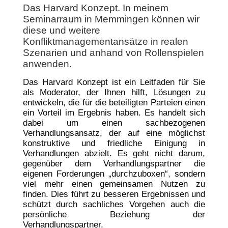
Das Harvard Konzept. In meinem
Seminarraum in Memmingen können wir
diese und weitere
Konfliktmanagementansätze in realen
Szenarien und anhand von Rollenspielen
anwenden.
Das Harvard Konzept ist ein Leitfaden für Sie
als Moderator, der Ihnen hilft, Lösungen zu
entwickeln, die für die beteiligten Parteien einen
ein Vorteil im Ergebnis haben. Es handelt sich
dabei um einen sachbezogenen
Verhandlungsansatz, der auf eine möglichst
konstruktive und friedliche Einigung in
Verhandlungen abzielt. Es geht nicht darum,
gegenüber dem Verhandlungspartner die
eigenen Forderungen „durchzuboxen“, sondern
viel mehr einen gemeinsamen Nutzen zu
finden. Dies führt zu besseren Ergebnissen und
schützt durch sachliches Vorgehen auch die
persönliche Beziehung der
Verhandlungspartner.